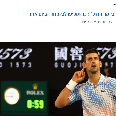
ה
ביוקר הנדל"ן: כך תוסיפו לבית חדר ביום אחד
וצת גוטליב אלומיניום