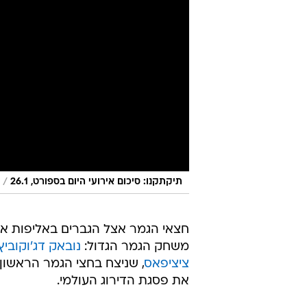
/
תיקתקנו: סיכום אירועי היום בספורט, 26.1
חצאי הגמר אצל הגברים באליפות א
משחק הגמר הגדול:
נובאק דג'וקוביץ
ציציפאס
, שניצח בחצי הגמר הראשון
את פסגת הדירוג העולמי.