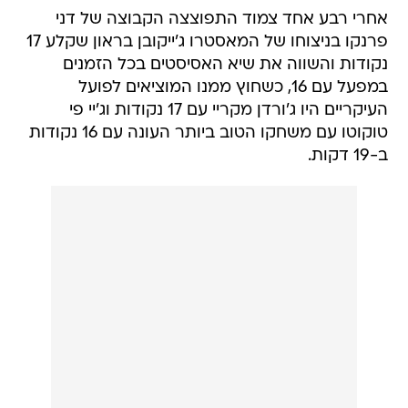
אחרי רבע אחד צמוד התפוצצה הקבוצה של דני
פרנקו בניצוחו של המאסטרו ג'ייקובן בראון שקלע 17
נקודות והשווה את שיא האסיסטים בכל הזמנים
במפעל עם 16, כשחוץ ממנו המוציאים לפועל
העיקריים היו ג'ורדן מקריי עם 17 נקודות וג'יי פי
טוקוטו עם משחקו הטוב ביותר העונה עם 16 נקודות
ב-19 דקות.