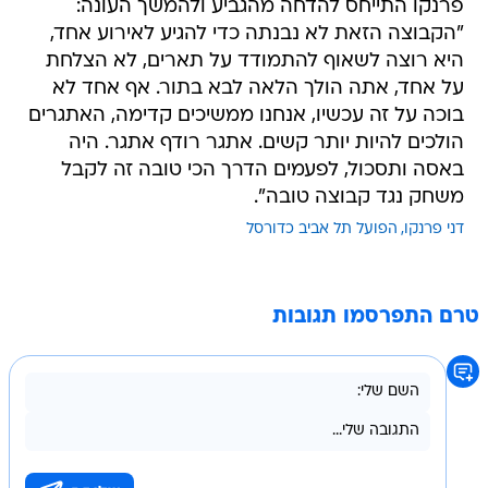
פרנקו התייחס להדחה מהגביע ולהמשך העונה:
"הקבוצה הזאת לא נבנתה כדי להגיע לאירוע אחד,
היא רוצה לשאוף להתמודד על תארים, לא הצלחת
על אחד, אתה הולך הלאה לבא בתור. אף אחד לא
בוכה על זה עכשיו, אנחנו ממשיכים קדימה, האתגרים
הולכים להיות יותר קשים. אתגר רודף אתגר. היה
באסה ותסכול, לפעמים הדרך הכי טובה זה לקבל
משחק נגד קבוצה טובה".
דני פרנקו
הפועל תל אביב כדורסל
טרם התפרסמו תגובות