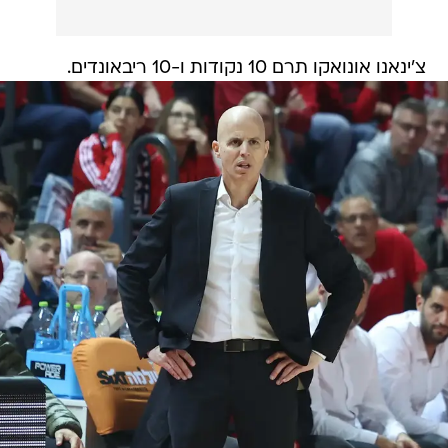
צ'ינאנו אונואקו תרם 10 נקודות ו-10 ריבאונדים.