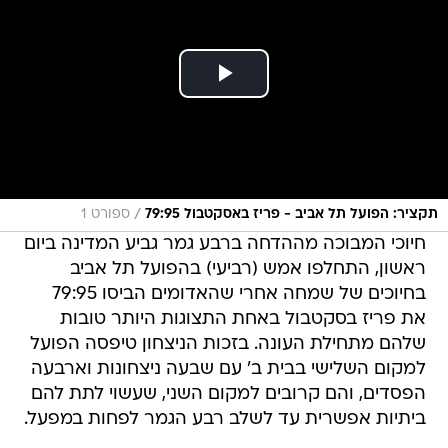
/
תקציר: הפועל תל אביב - פריז באסקטבול 79:95
ספורט 1
חיוכי המבוכה מההדחה ברבע גמר גביע המדינה ביום
ראשון, התחלפו אמש (רביעי) בהפועל תל אביב
בחיוכים של שמחה אחרי שהאדומים הביסו 79:95
את פריז בסקטבול באחת התצוגות היותר טובות
שלהם מתחילת העונה. בזכות הניצחון טיפסה הפועל
למקום השלישי בבית ב' עם שבעה ניצחונות וארבעה
הפסדים, והם קרובים למקום השני, שעשוי לתת להם
ביתיות אפשרית עד לשלב רבע הגמר לפחות במפעל.