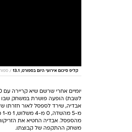
/
קליפ סיכום אירועי היום בספורט, 13.1
ספורט
מהספסל. אבדיה החטיא את הזריקות 
משחק ההתקפה של קבוצתו.