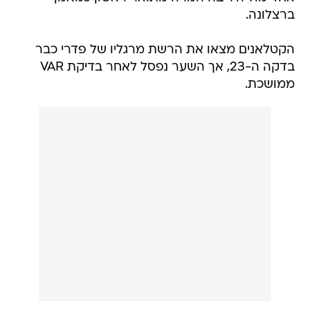
ברצלונה.
הקטלאנים מצאו את הרשת מרגליו של פדרי כבר
בדקה ה-23, אך השער נפסל לאחר בדיקת VAR
ממושכת.