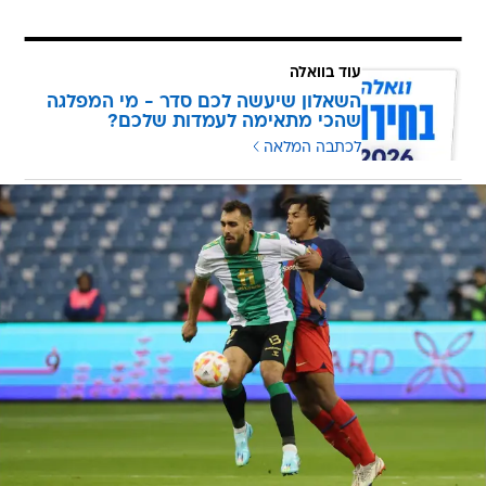
עוד בוואלה
השאלון שיעשה לכם סדר - מי המפלגה
שהכי מתאימה לעמדות שלכם?
לכתבה המלאה