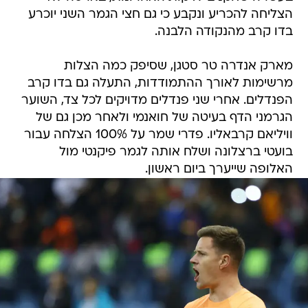
הצליחה להכריע ונקבע כי גם חצי הגמר השני יוכרע
בדו קרב מהנקודה הלבנה.
מארק אנדרה טר סטגן, שסיפק כמה הצלות
מרשימות לאורך ההתמודדות, התעלה גם בדו קרב
הפנדלים. אחרי שני פנדלים מדויקים לכל צד, השוער
הגרמני הדף בעיטה של חואנמי ולאחר מכן גם של
וויליאם קרבאליו. פדרי שמר על 100% הצלחה עבור
בועטי ברצלונה ושלח אותה לגמר פיקנטי מול
האלופה שייערך ביום ראשון.