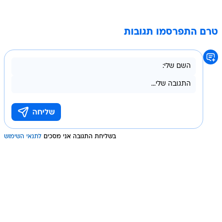
טרם התפרסמו תגובות
בשליחת התגובה אני מסכים
לתנאי השימוש