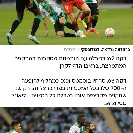
/
ברצלונה נרדמה. לבנדובסקי
רויטרס
דקה 62: דמבלה עם הזדמנות מסקרנת בהתקפה
המתפרצת, בראבו הדף לקרן.
דקה 63: סרחיו בוסקטס נכנס כמחליף להופעה
ה-700 שלו בכל המסגרות במדי ברצלונה. רק שני
שחקנים מקדימים אותו בטבלת כל הזמנים - ליאונל
מסי וצ'אבי.