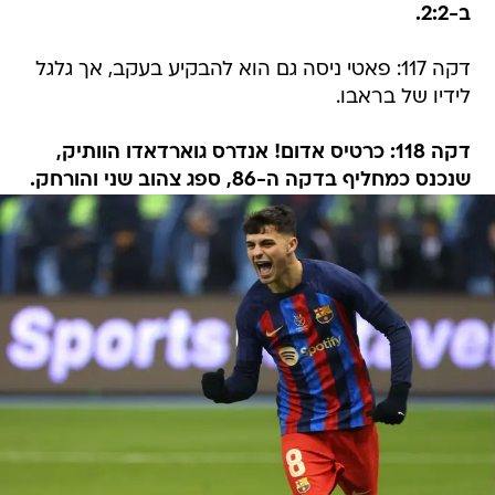
ב-2:2.
דקה 117: פאטי ניסה גם הוא להבקיע בעקב, אך גלגל
לידיו של בראבו.
דקה 118: כרטיס אדום! אנדרס גוארדאדו הוותיק,
שנכנס כמחליף בדקה ה-86, ספג צהוב שני והורחק.