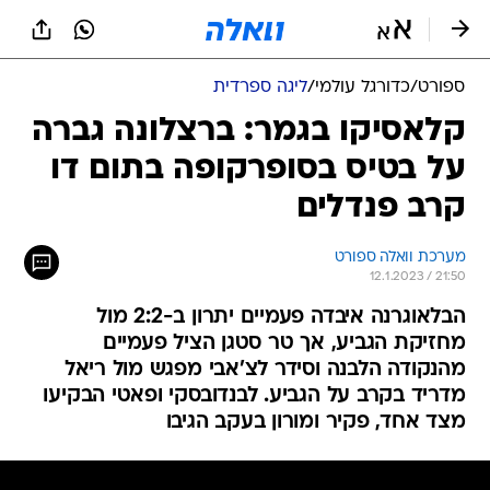
ספורט
/
כדורגל עולמי
/
ליגה ספרדית
קלאסיקו בגמר: ברצלונה גברה
על בטיס בסופרקופה בתום דו
קרב פנדלים
מערכת וואלה ספורט
12.1.2023 / 21:50
הבלאוגרנה איבדה פעמיים יתרון ב-2:2 מול
מחזיקת הגביע, אך טר סטגן הציל פעמיים
מהנקודה הלבנה וסידר לצ'אבי מפגש מול ריאל
מדריד בקרב על הגביע. לבנדובסקי ופאטי הבקיעו
מצד אחד, פקיר ומורון בעקב הגיבו