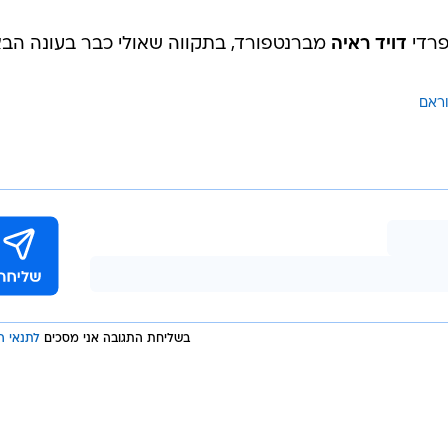
פרדי
דויד ראיה
מברנטפורד, בתקווה שאולי כבר בעונה הב
ראם
בשליחת התגובה אני מסכים
לתנאי ה