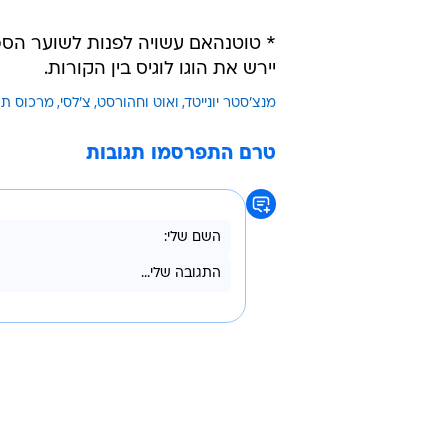
* טוטנהאם עשויה לפנות לשוער הס
יירש את הוגו לוגיס בין הקורות.
מנצ'סטר יונייטד
ואוט וחהורסט
צ'לסי
מרכוס תו
טרם התפרסמו תגובות