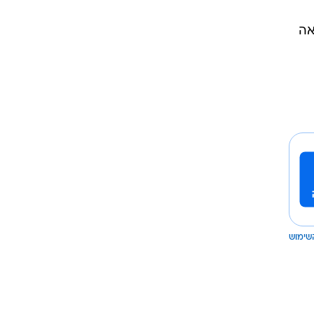
אה
שימוש