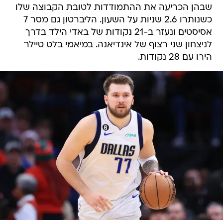
שבהן הכריעה את ההתמודדות לטובת הקבוצה שלו
כשנותרו 2.6 שניות על השעון. הליברטון גם מסר 7
אסיסטים ונעזר ב-21 נקודות של באדי הילד בדרך
לניצחון שני רצוף של אינדיאנה. במיאמי בלט טיילר
הירו עם 28 נקודות.