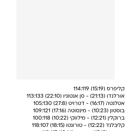
קליפרס (15:19) 114:119
אורלנדו (21:13) - סן אנטוניו (22:10) 113:133
אטלנטה (16:17) - דטרויט (27:8) 105:130
בוסטון (10:23) - מינסוטה (17:16) 109:121
ברוקלין (12:21) - מילווקי (10:22) 100:118
קליבלנד (12:22) - טורונטו (18:15) 118:107