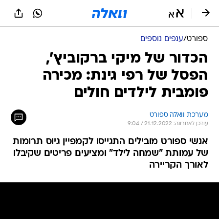
ספורט
/
ענפים נוספים
הכדור של מיקי ברקוביץ',
הפסל של רפי גינת: מכירה
פומבית לילדים חולים
מערכת וואלה ספורט
עודכן לאחרונה: 21.12.2022 / 9:04
אנשי ספורט מובילים התגייסו לקמפיין גיוס תרומות
של עמותת "שמחה לילד" ומציעים פריטים שקיבלו
לאורך הקריירה