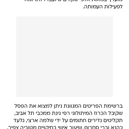
לפעילות העמותה.
ברשימת הפריטים המגוונת ניתן למצוא את הפסל
שקיבל הכרוז המיתולוגי רפי גינת ממכבי תל אביב,
תקליטים נדירים חתומים על ידי שלמה ארצי, גלעד
כהנא וברי סחרוף, שיעור אישי בחיקויים מטוביה צפיר,