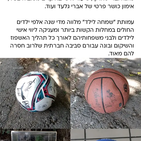
אימון כושר פרטי של אברי גלעד ועוד.
עמותת "שמחה לילד" מלווה מדי שנה אלפי ילדים
החולים במחלות הקשות ביותר ומעניקה ליווי אישי
לילדים ולבני משפחותיהם לאורך כל תהליך האשפוז
והשיקום ובונה עבורם סביבה חברתית שלרוב חסרה
להם מאוד.