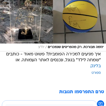
/
יוזמה מבורכת. רק מהפריטים שנמכרים
יח"צ
איך מגיעים למכירה הפומבית? פשוט מאוד - כותבים
"שמחה לילד" בגוגל, ונכנסים לאתר העמותה. או
בלינק
ספורט
טרם התפרסמו תגובות