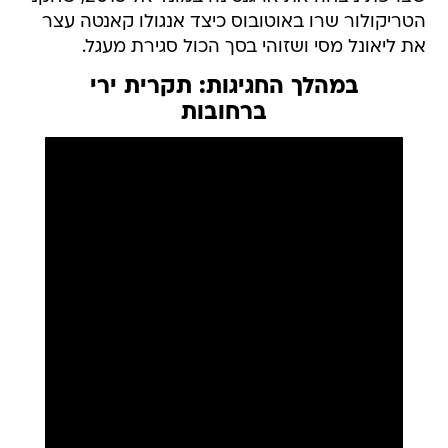
הטריקולור שרו באוטובוס כיצד אנגולו קאנטה עצר
את ליאונל מסי ושזוהי בסך הכול סגירת מעגל.
במהלך החגיגות: תקרית ירי
ברחובות