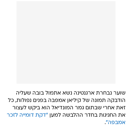
שוער נבחרת ארגנטינה נשא אתמול בובה שעליה
הודבקה תמונה של קיליאן אמפבה בפנים נפולות, כל
זאת אחרי שבתום גמר המונדיאל הוא ביקש לעצור
את החגיגות בחדר ההלבשה למען
"דקת דומייה לזכר
אמבפה"
.