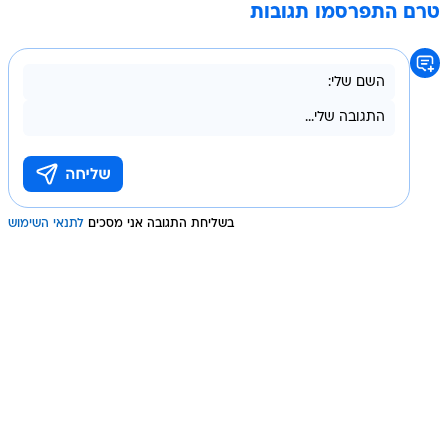
טרם התפרסמו תגובות
בשליחת התגובה אני מסכים
לתנאי השימוש