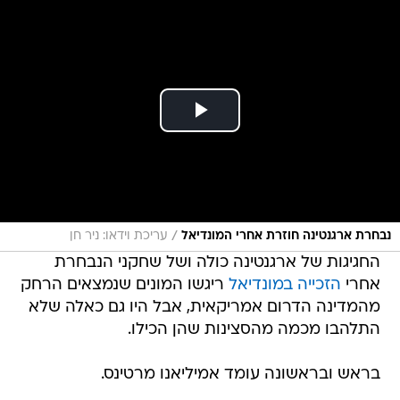
/
נבחרת ארגנטינה חוזרת אחרי המונדיאל
עריכת וידאו: ניר חן
החגיגות של ארגנטינה כולה ושל שחקני הנבחרת
אחרי
הזכייה במונדיאל
ריגשו המונים שנמצאים הרחק
מהמדינה הדרום אמריקאית, אבל היו גם כאלה שלא
התלהבו מכמה מהסצינות שהן הכילו.
בראש ובראשונה עומד אמיליאנו מרטינס.