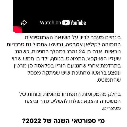
בינתיים מעבר לדיון על השנאה הארגנטינאית
התמוהה לקיליאן אמבפה, נרשמו אתמול גם טרגדיות
נוראיות. אדם בן 24 נהרג במהלך החגיגות, כשהגג
שעליו הוא קפץ, התמוטט. בנוסף, ילד בן חמש שרוי
בתרדמת אחרי שחגג עם הוריו בפלאסה סן מרטין
ונפצע בראשו מחתיכת שיש שניתקה מפסל
שהתמוטט.
בחלק מהמקומות התפתחו מהומות וכוחות של
המשטרה והצבא נשלחו להשליט סדר וביצעו
מעצרים.
מי ספורטאי השנה של 2022?