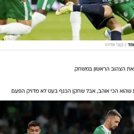
/
חמד
קובי אליהו
ג את הצהוב הראשון במשחק
ית שהוא הכי אוהב, אבל שחקן הכנף בעט לא מדויק הפעם