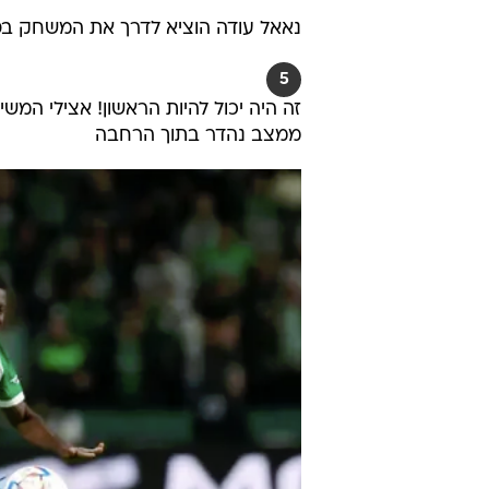
נאאל עודה הוציא לדרך את המשחק בס
5
זה היה יכול להיות הראשון! אצילי המ
ממצב נהדר בתוך הרחבה