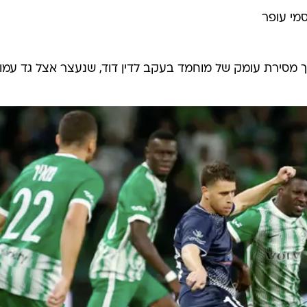
מי עופר
שיך מסירת עומק של מוחמד בעקב לדין דוד, שנעצר אצל גד עמו