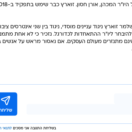
 זוארץ ניגוד עניינים מוסדי, ניגוד בין שני אינטרסים ציבור
להיבחר ליו"ר ההתאחדות לכדורגל. נזכיר כי לא אחת מתמנ
 אינם מתנזרים מעולם העסקים. אם נאסור מראש על אנשים ב
בשליחת התגובה אני מסכים
לתנאי ה