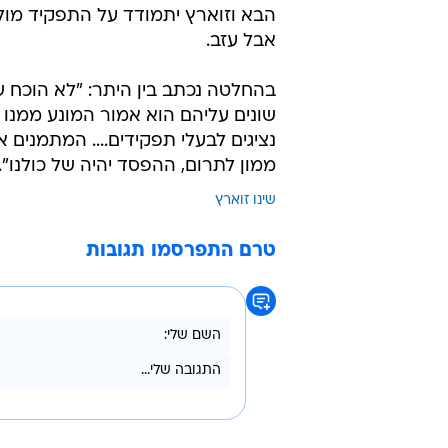
אבל עזב.
בהחלטה נכתב בין היתר: "לא הוכח שלמר
שונים עליהם הוא אמור המונע ממנו 
נציגים לבעלי תפקידים.... המתמנים
ממון לתרום, ההפסד יהיה של כולנו".
שינו זוארץ
טרם התפרסמו תגובות