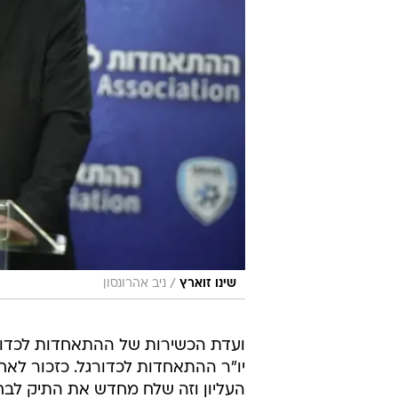
/
שינו זוארץ
ניב אהרונסון
ועדת הכשירות של ההתאחדות לכדורג
יו"ר ההתאחדות לכדורגל. כזכור לאח
העליון וזה שלח מחדש את התיק לבחי