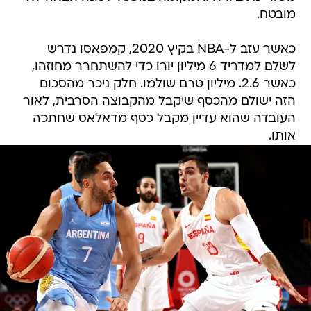
מובטח.
כאשר עזב ל-NBA בקיץ 2020, קמפאסו נדרש
לשלם למדריד 6 מיליון יורו כדי להשתחרר מחוזהו,
כאשר 2.6. מיליון טרם שולמו. חלק ניכר מהסכום
הזה ישולם מהכסף שיקבל מהקבוצה הסרבית, לאור
העובדה שהוא עדיין מקבל כסף מדאלאס שחתכה
אותו.