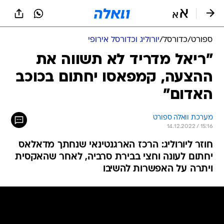
ספורט
/
כדורסל
/
יורוליג וכדורסל אירופי
"ריאל מדריד לא תשווה את
ההצעה, קמפאסו יחתום בכוכב
האדום"
מערכת וואלה ספורט
14.12.2022 / 15:16
חוזר ליורוליג: הרכז הארגנטינאי שנחתך מדאלאס
יחתום לעונה וחצי בבירת סרביה, לאחר שהאקסית
ויתרה על האפשרות להשיבו