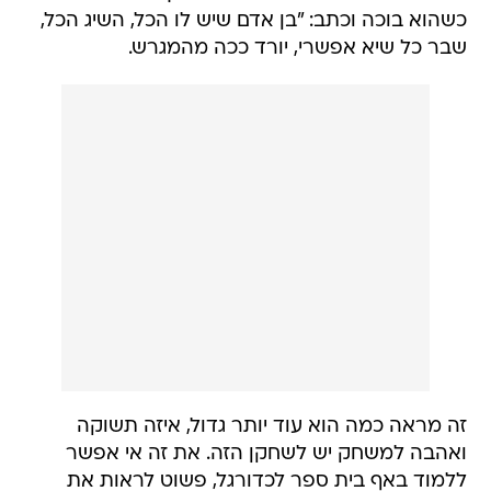
כשהוא בוכה וכתב: "בן אדם שיש לו הכל, השיג הכל,
שבר כל שיא אפשרי, יורד ככה מהמגרש.
זה מראה כמה הוא עוד יותר גדול, איזה תשוקה
ואהבה למשחק יש לשחקן הזה. את זה אי אפשר
ללמוד באף בית ספר לכדורגל, פשוט לראות את