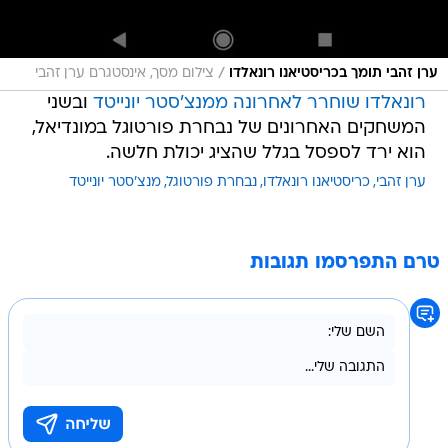
/
ערן זהבי תומך בכריסטיאנו רונאלדו
צילום מסך, אינסטגרם ערן זהבי
רונאלדו שוחרר לאחרונה ממנצ'סטר יונייטד
ובשני
המשחקים האחרונים של נבחרת פורטוגל במונדיאל,
הוא ירד לספסל בגלל שהציג יכולת חלשה.
ערן זהבי
כריסטיאנו רונאלדו
נבחרת פורטוגל
מנצ'סטר יונייטד
טרם התפרסמו תגובות