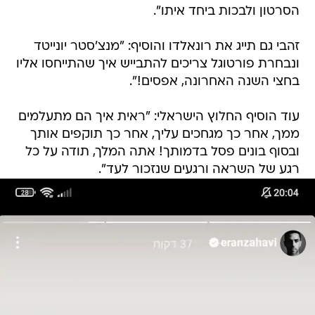
הסרטון ולבכות ביחד איתו".
זהבי גם תייג את רונאלדו והוסיף: "מנצ'סטר יונייטד
ונבחרת פורטוגל צריכים להתבייש איך שהתייחסו אליו
בחצי השנה האחרונה, אפסים!".
עוד הוסיף החלוץ הישראלי: "ראית איך הם מתעלמים
ממך, אחר כך מגחכים עליך, אחר כך תוקפים אותך
ובסוף בונים פסל בדמותך! אתה המלך, תודה על כל
רגע של השראה ורגעים שנזכור לעד".