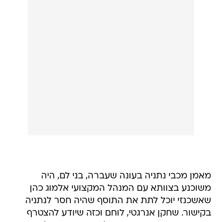
מאמן מכבי נתניה בעונה שעברה, בני לם, היה
משוכנע בצוותא עם המנהל המקצועי אלמוג כהן
שאשכנזי יוכל לתת את התוסף שהיה חסר לנתניה
בקישור. שחקן אנרגטי, לוחם וכזה שיודע להצטרף