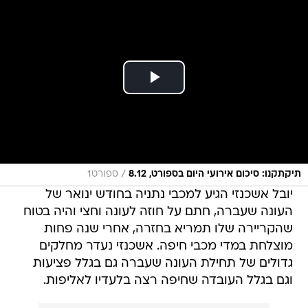
/
תיקתקנו: סיכום אירועי היום בספורט, 8.12
ספורט1
יובל אשכנזי הגיע למכבי נתניה בחודש ינואר של
העונה שעברה, חתם על חוזה לעונה וחצי והיה בטוח
שהקריירה שלו תמריא בחזרה, אחרי שנה פחות
מוצלחת במדי מכבי חיפה. אשכנזי נעדר מחלקים
גדולים של תחילת העונה שעברה גם בגלל פציעות
וגם בגלל העובדה שחיפה רצה בלעדיו לאליפות.