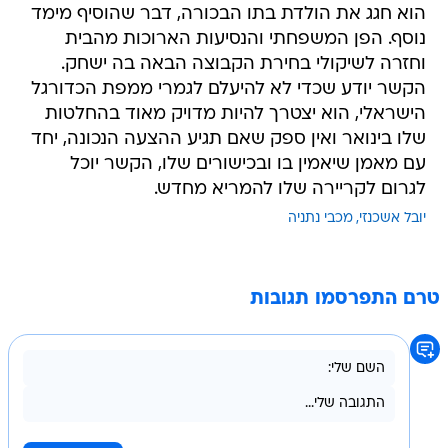
הוא חגג את הולדת בתו הבכורה, דבר שהוסיף מימד
נוסף. הפן המשפחתי והנסיעות הארוכות מהבית
וחזרה לשיקולי בחירת הקבוצה הבאה בה ישחק.
הקשר יודע שכדי לא להיעלם לגמרי ממפת הכדורגל
הישראלי, הוא יצטרך להיות מדויק מאוד בהחלטות
שלו בינואר ואין ספק שאם תגיע ההצעה הנכונה, יחד
עם מאמן שיאמין בו ובכישורים שלו, הקשר יוכל
לגרום לקריירה שלו להמריא מחדש.
יובל אשכנזי
מכבי נתניה
טרם התפרסמו תגובות