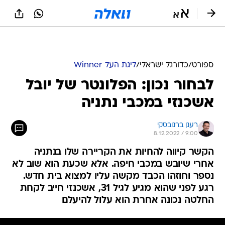
ספורט
/
כדורגל ישראלי
/
ליגת העל Winner
לבחור נכון: הפלונטר של יובל
אשכנזי במכבי נתניה
רענן ברנובסקי
8.12.2022 / 9:00
הקשר קיווה להחיות את הקריירה שלו בנתניה
אחרי שיובש במכבי חיפה. אלא שכעת הוא שוב לא
נספר וחוזהו הכבד מקשה עליו למצוא בית חדש.
רגע לפני שהוא מגיע לגיל 31, אשכנזי חייב לקחת
החלטה נכונה אחרת הוא עלול להיעלם