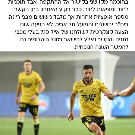
בחוכמה מקו שני בקישור אל ההתקפה. אבל תוכניות
לחוד ומציאות לחוד. כבר בקיץ האחרון בחן הקשר
מספר אופציות אחרות אך מלבד גישושים מבני ריינה,
בית"ר ירושלים והפועל תל אביב, לא הגיעה שום
הצעה קונקרטית לשולחנו של אייל סגל בעלי מכבי
נתניה והקשר נאלץ להישאר בסגל היהלומים גם
להמשך העונה הנוכחית.