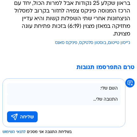
בראון שקלע 25 נקודות אבל למרות הכול, יחד עם
הרכז המנוסה פיניקס צפויה לחזור בקרוב למסלול
הניצחונות אחרי שתי השפלות קשות והיא עדיין
מחזיקה במאזן מצוין (6:19) בזכות פתיחת עונה
מצוינת.
ג'ייסון טייטום
בוסטון סלטיקס
פיניקס סאנס
טרם התפרסמו תגובות
בשליחת התגובה אני מסכים
לתנאי השימוש