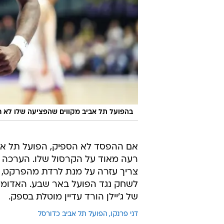
בהפועל תל אביב מקווים שהפציעה שלו לא ח
אם ההפסד לא הספיק, הפועל תל אבי
רעה מאוד על הקרסול שלו. הערכה 
צריך עזרה על מנת לרדת מהפרקט, א
לשחק נגד הפועל באר שבע. האדומים
של ג'יילן הורד עדיין מוטלת בספק.
דני פרנקו
הפועל תל אביב כדורסל