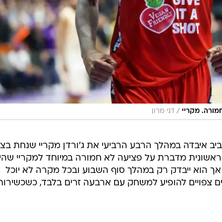
/
מורה. מקריי
דני מרון
ב איבדה במהלך הרבע הרביעי את ג'ורדן מקריי שנחת בצ
ראשונית מדברת על פציעה לא חמורה במיוחד למקריי שהי
ך הוא ייבדק רק במהלך סוף השבוע ובכל מקרה לא יוכל
 צפויים להופיע למשחק עם ארבעה זרים בלבד, כשכשירות