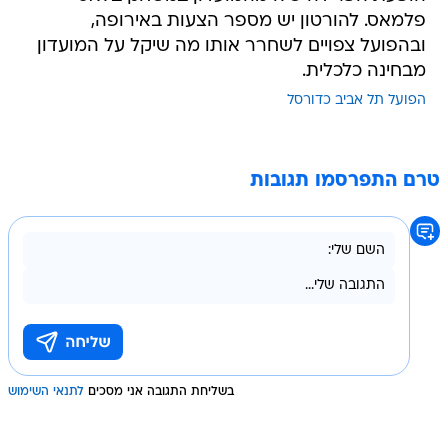
פלמאס. להורטון יש מספר הצעות באירופה,
ובהפועל צפויים לשחרר אותו מה שיקל על המועדון
מבחינה כלכלית.
הפועל תל אביב כדורסל
טרם התפרסמו תגובות
בשליחת התגובה אני מסכים
לתנאי השימוש