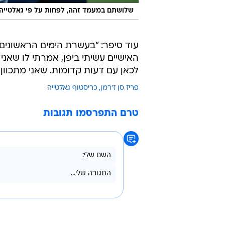
שלושתם במעמד זהה, לפחות על פי גאלטייה.
עוד סיפר: "בעשרת הימים הראשונים 
האישיים עשיתי ביפן, אמרתי לו שאנ
לכאן עם דעות קדומות. שאני מתכוון
פריז סן ז'רמן
כריסטוף גאלטייה
טרם התפרסמו תגובות