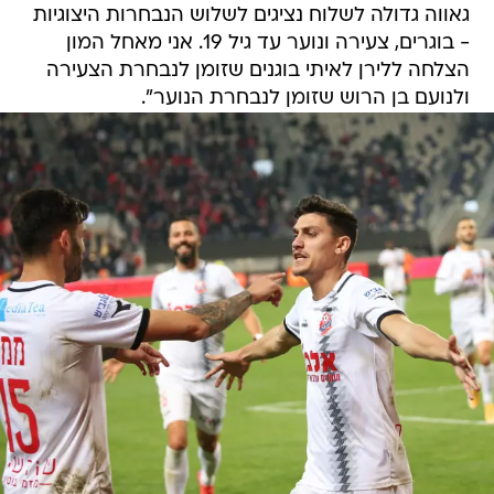
גאווה גדולה לשלוח נציגים לשלוש הנבחרות היצוגיות
- בוגרים, צעירה ונוער עד גיל 19. אני מאחל המון
הצלחה ללירן לאיתי בוגנים שזומן לנבחרת הצעירה
ולנועם בן הרוש שזומן לנבחרת הנוער".