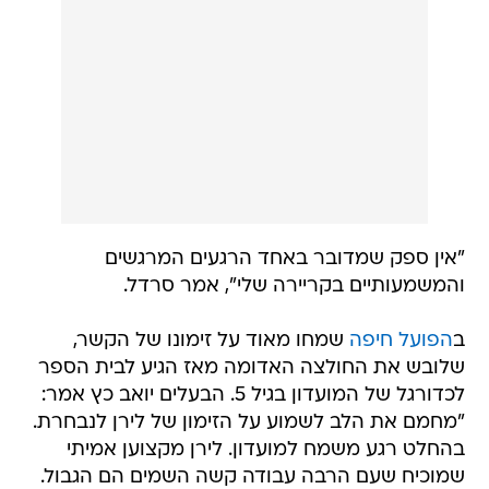
"אין ספק שמדובר באחד הרגעים המרגשים
והמשמעותיים בקריירה שלי", אמר סרדל.
ב
הפועל חיפה
שמחו מאוד על זימונו של הקשר,
שלובש את החולצה האדומה מאז הגיע לבית הספר
לכדורגל של המועדון בגיל 5. הבעלים יואב כץ אמר:
"מחמם את הלב לשמוע על הזימון של לירן לנבחרת.
בהחלט רגע משמח למועדון. לירן מקצוען אמיתי
שמוכיח שעם הרבה עבודה קשה השמים הם הגבול.