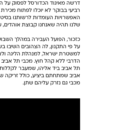
דרשה מאיגוד הכדורסל לפסוק על הפס
רביעי בבוקר לא יוכלו לפתוח מכירת
האפשרויות העומדות לרשותנו בסיט
שלנו תהיה שאנחנו קבוצת אוהדים, 
על פי התקנון, לה הצהובים השיבו בש
למשטרת ישראל, למנהלת הליגה ולאי
הדרבי ללא קהל חוץ. מכבי תל אביב
תל אביב ביד אליהו, שמעבר לקללות 
אביב שמתחתם ביציע, כולל זריקה של
מכבי גם נזרק עליהם שתן.