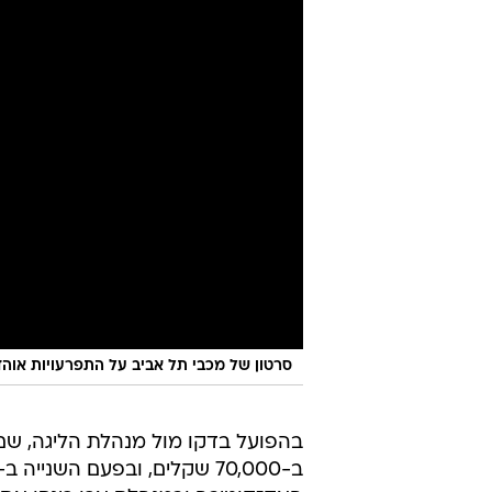
סרטון של מכבי תל אביב על התפרעויות אוהד
בהפועל בדקו מול מנהלת הליגה, שם