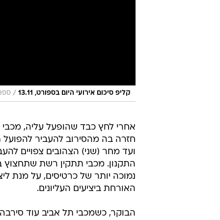
/
קליפ סיכום אירועי היום בספורט, 13.11
ספור
אחרי לחץ כבד שהופעל עליה, מכבי 
חזרה בה מהסירוב להעביר להפועל תל
התקנון. מכבי תתקין רשת שתחצוץ בי
נמוכה יותר של כרטיסים, על מנת ליצ
האורחת ביציעים העליונים.
הבוקר, כשמכבי תל אביב עוד סירבה 