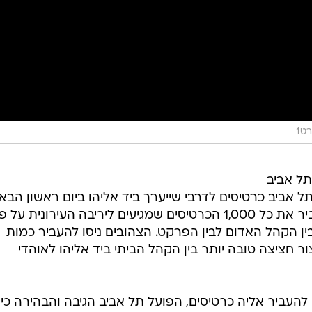
ט1
תל אביב
 אביב כרטיסים לדרבי שייערך ביד אליהו ביום ראשון הבא,
ועד מחר (שני) הצהובים צפויים להעביר את כל 1,000 הכרטיסים שמגיעים ליריבה העירונית על פ
ן הקהל האדום לבין הפרקט. הצהובים ניסו להעביר כמות
ור חציצה טובה יותר בין הקהל הביתי ביד אליהו לאוהדי
להעביר אליה כרטיסים, הפועל תל אביב הגיבה והבהירה כי