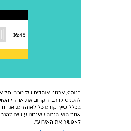
בנוסף, ארגוני אוהדים של מכבי תל 
להכניס לדרבי הקרוב את אוהדי הפועל
בכלל שייך קודם כל לאוהדים. אנחנו 
אחר הוא הנחה שאנחנו עושים להנהלו
לאפשר את האירוע".