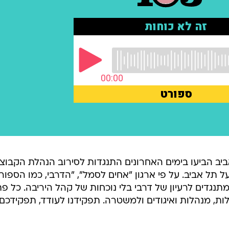
אביב הביעו בימים האחרונים התנגדות לסירוב הנהלת הקבוצ
 תל אביב. על פי ארגון "אחים לסמל", "הדרבי, כמו הספור
מתנגדים לרעיון של דרבי בלי נוכחות של קהל היריבה. כל פת
ת, מנהלות ואיגודים ולמשטרה. תפקידנו לעודד, תפקידכם