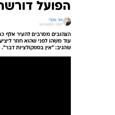
הפועל דורשת
אור שקדי
10.11.2022 / 13:17
עוד משהו לפני שהוא חוזר ליציע
שהגיב: "אין בספקולציות דבר".