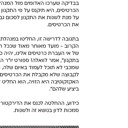
בבדיקה שערכו האדומים מול המנהל
על מנת לשנות את התקנון לסכום גבו
את הכרטיסים.
בתגובה לדרישה זו, החליטו במנהלת ל
הקרוב - מועד מאוחר מאוד שככל ה
של אי העברת כרטיסים אלינו, יהיה ס
בתקנון", אמר לוואלה! ספורט יו"ר 
שמכבי לא תוכל לעמוד באיום שלה, 
לקבוצה שלא מקבלת את הכרטיסים 
האקזקוטיבה היא הזויה, הוא החליט 
ביציע שלהם".
כידוע, ההחלטה לכנס את הדירקטוריו
סמכות לדון בנושא זה ולשנות.