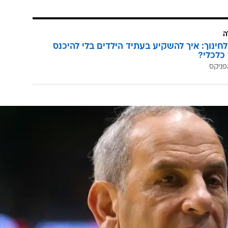
ה
לחינוך: איך להשקיע בעתיד הילדים בלי להיכנס
כלכלי?
פניקס