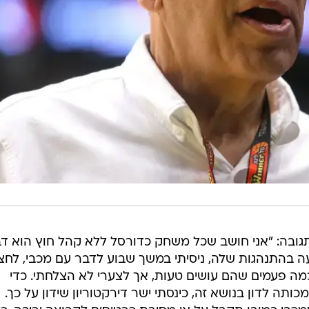
ובה: "אני חושב שכל משחק כדורסל ללא קהל חוץ הוא ד
ה בהתנהגות שלה, ניסיתי במשך שבוע לדבר עם מכבי, לחצ
ה פעמים שהם עושים טעות, אך לצערי לא הצלחתי. כדי
תה לדון בנושא זה, כינסתי ישר דירקטוריון שידון על כך.