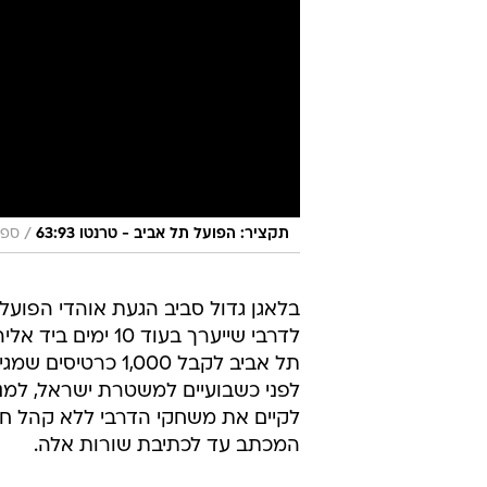
/
תקציר: הפועל תל אביב - טרנטו 63:93
ספו
בלאגן גדול סביב הגעת אוהדי הפועל
לדרבי שייערך בעו
תל אביב לקבל ,000
לפני כשבועיים למשטרת ישראל, למנה
לקיים את משחקי הדרבי ללא קהל חוץ
המכתב עד לכתיבת שורות אלה.