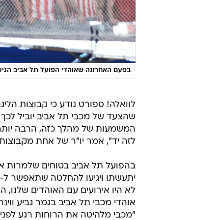
בפעם האחרונה שאוהדי הפועל תל אביב הגיעו
לוואלה! ספורט נודע כי קבוצות הלי
שהצעד של מכבי תל אביב יוביל לכך 
המשמעות של מהלך כזה, הרבה יותר נ
לזה יד", אמר יו"ר של אחת מקבוצות 
בהפועל תל אביב בטוחים שלמרות איו
לא היו אירועים עם האוהדים שלנו,
אוהדי מכבי תל אביב בגמר גביע ווינר
"מכבי מלהיטה את הרוחות רגע לפני ה