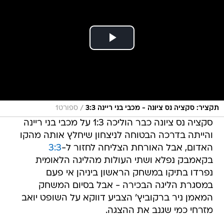
/
תקציר: סקציה נס ציונה - מכבי בני ריינה 3:3
ספורט1
סקציה נס ציונה כבר הוליכה 1:3 על מכבי בני ריינה
והייתה בדרכה הבטוחה לניצחון שיחלץ אותה מהקו
האדום, אבל האורחת הצליחה לחזור ל-
3:3
בקאמבק נפלא ושתי העולות מהליגה הלאומית
נפרדו בתיקו במשחק הראשון ביניהן אי פעם
במסגרת הליגה הבכירה - אבל בסיום המשחק
המאמן ניר ברקוביץ' הצביע דווקא על השופט יואב
מזרחי כמי שגנב את ההצגה.