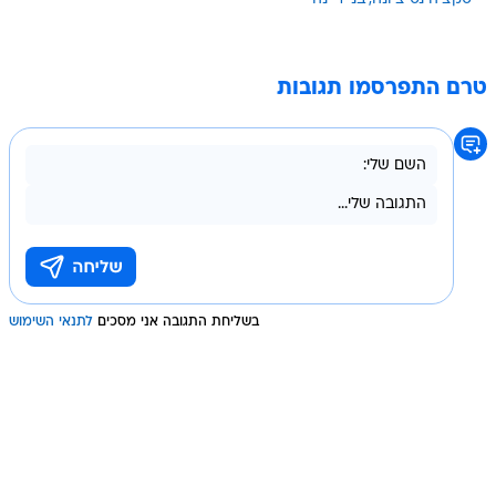
טרם התפרסמו תגובות
בשליחת התגובה אני מסכים
לתנאי השימוש