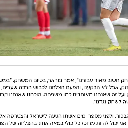
שחק חשוב מאוד עבורנו", אמר בוראר, בסיום המשחק. "במ
זק, אבל לא הבקענו, והפעם הצלחנו לכבוש הרבה שערים,
ק ועל זה שאנחנו מאוחדים כמו משפחה. הוכחנו שאנחנו קבו
ה לשחק נגדנו".
בכור, ולפני מספר ימים אשתו הגיעה לישראל והצטרפה אליו
ני יכול להיות מרוכז כל כולי במאה אחוז בהצלחה של הפו