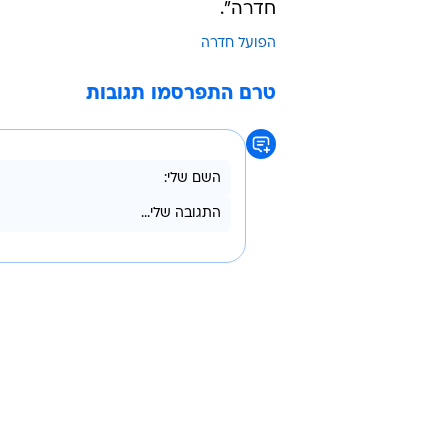
חדרה".
הפועל חדרה
טרם התפרסמו תגובות