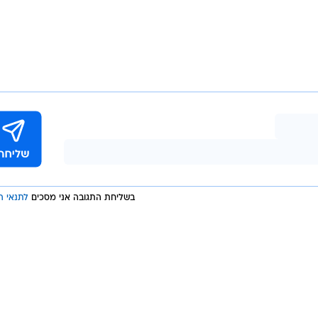
בשליחת התגובה אני מסכים
לתנאי ה