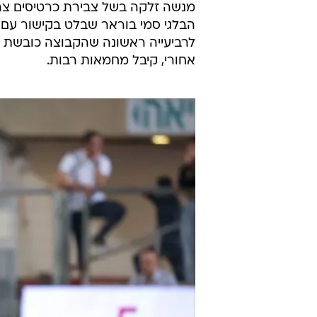
מנשה זלקה בשל צבירת כרטיסים צהו
הבלגי סמי בוראר שבלט בקישור עם צ
אחורי, קיבל מחמאות רבות.