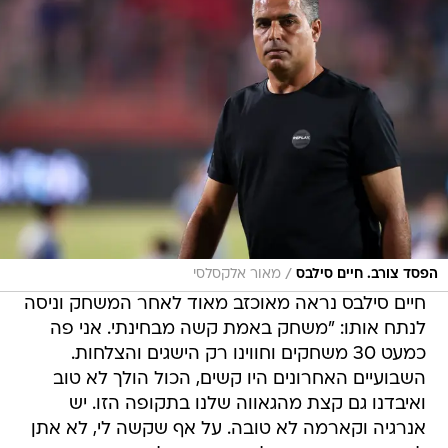
/
הפסד צורב. חיים סילבס
מאור אלקסלסי
חיים סילבס נראה מאוכזב מאוד לאחר המשחק וניסה
לנתח אותו: "משחק באמת קשה מבחינתי. אני פה
כמעט 30 משחקים וחווינו רק הישגים והצלחות.
השבועיים האחרונים היו קשים, הכול הולך לא טוב
ואיבדנו גם קצת מהגאווה שלנו בתקופה הזו. יש
אנרגיה וקארמה לא טובה. על אף שקשה לי, לא אתן