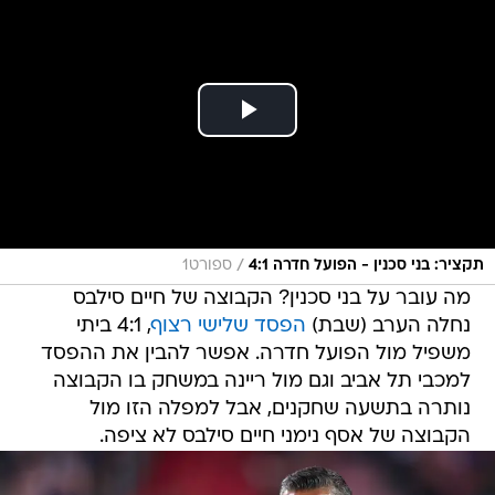
/
תקציר: בני סכנין - הפועל חדרה 4:1
ספורט1
מה עובר על בני סכנין? הקבוצה של חיים סילבס
נחלה הערב (שבת)
הפסד שלישי רצוף
, 4:1 ביתי
משפיל מול הפועל חדרה. אפשר להבין את ההפסד
למכבי תל אביב וגם מול ריינה במשחק בו הקבוצה
נותרה בתשעה שחקנים, אבל למפלה הזו מול
הקבוצה של אסף נימני חיים סילבס לא ציפה.