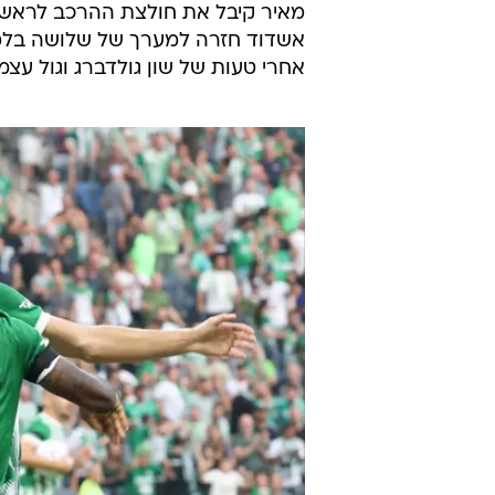
מאיר קיבל את חולצת ההרכב לראשונה 
אחרי טעות של שון גולדברג וגול עצ