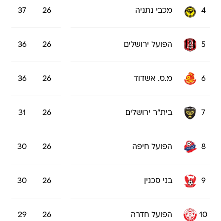
4
מכבי נתניה
26
37
5
הפועל ירושלים
26
36
6
מ.ס. אשדוד
26
36
7
בית"ר ירושלים
26
31
8
הפועל חיפה
26
30
9
בני סכנין
26
30
10
הפועל חדרה
26
29