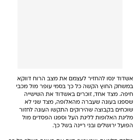
אשדוד ינסו להחזיר לעצמם את מצב הרוח דווקא
במשחק החוץ הקשה כל כך בסמי עופר מול מכבי
חיפה. מצד אחד, זוכרים באשדוד את השישייה
שספגו בעונה שעברה מהאלופה, מצד שני לא
שוכחים בקבוצה שהירוקים התקשו העונה לחזור
מליגת האלופות לליגת העל וספגו הפסדים מול
הפועל ירושלים ובני ריינה בשל כך.