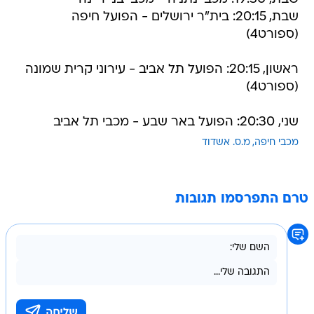
שבת, 20:15: בית"ר ירושלים - הפועל חיפה
(ספורט4)
ראשון, 20:15: הפועל תל אביב - עירוני קרית שמונה
(ספורט4)
שני, 20:30: הפועל באר שבע - מכבי תל אביב
מכבי חיפה
מ.ס. אשדוד
טרם התפרסמו תגובות