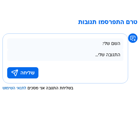
טרם התפרסמו תגובות
בשליחת התגובה אני מסכים
לתנאי השימוש