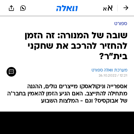
ספורט
שובה של המנורה: זה הזמן
להחזיר להרכב את שחקני
בית"ר?
מערכת וואלה ספורט
26.10.2022 / 12:21
אספרייה וניקולאסקו מייצרים גולים, ההגנה
מתחילה להתייצב. האם הגיע הזמן להאמין בחבר'ה
של אבוקסיס? וגם - המלצות השבוע