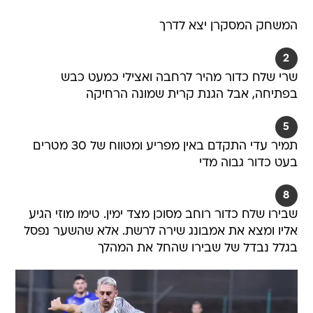
המשחק המסקרן יצא לדרך
2
שרי שלח כדור מהיר לרחבה ואצילי כמעט כבש
בפתיחה, אבל הגנת קרית שמונה הרחיקה
5
תמיר עדי התקדם באין מפריע ומטווח של 30 מטרים
בעט כדור גבוה מדי
8
שבירו שלח כדור רוחב מסוכן מצד ימין. טימו מוזי הגיע
אליו ומצא את אמבונג שירה לרשת. אלא שהשער נפסל
בגלל נבדל של שבירו שהחל את המהלך