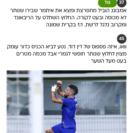
37
גול
אמבונג הוביל מתפרצת ומצא את איתמר שבירו שנותר
לא מכוסה ובעט לקורה. החלוץ השתלט על הריבאונד
ומקרוב גלגל לרשת. 1:1 בקרית שמונה
45
וואו, איזה פספוס של דין דוד. נטע לביא הכניס כדור עומק
מצוין לחלוץ שנותר חופשי לגמרי אבל מכמה מטרים
בעט מעל השער