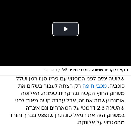
/
תקציר: קרית שמונה - מכבי חיפה 3:2
ספורט1
שלושה ימים לפני המפגש עם פריז סן ז'רמן ושלל
כוכביה,
מכבי חיפה
רק רצתה לעבור בשלום את
משחק החוץ הקשה נגד קרית שמונה. האלופה
אומנם עשתה את זה, אבל עבדה קשה מאוד לפני
שהשיגה 2:3 דרמטי על המארחים וגם איבדה
במשחק הזה את דניאל סונדגרן שנפצע בברך והורד
מהמגרש על אלונקה.