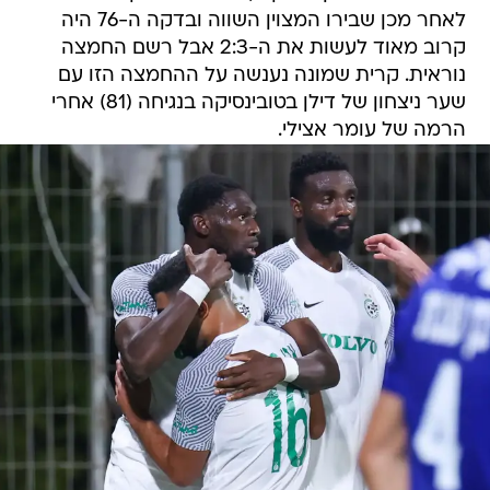
לאחר מכן שבירו המצוין השווה ובדקה ה-76 היה
קרוב מאוד לעשות את ה-2:3 אבל רשם החמצה
נוראית. קרית שמונה נענשה על ההחמצה הזו עם
שער ניצחון של דילן בטובינסיקה בנגיחה (81) אחרי
הרמה של עומר אצילי.