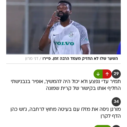
/
השער שלו לא החזיק מעמד הרבה זמן. פיירו
דני מרון
29
תמיר עדי נפצע ולא יכול היה להמשיך, אופיר בנבנישתי
החליף אותו בקישור של קרית שמונה
34
מורגן ניסה את מזלו עם בעיטה מחוץ לרחבה, ג'וש כהן
הדף לקרן