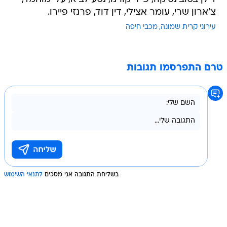
צ'ארון שרי, עומר אצילי, דין דוד, פרנזי פיירו.
עירוני קרית שמונה
מכבי חיפה
טרם התפרסמו תגובות
בשליחת התגובה אני מסכים
לתנאי השימוש