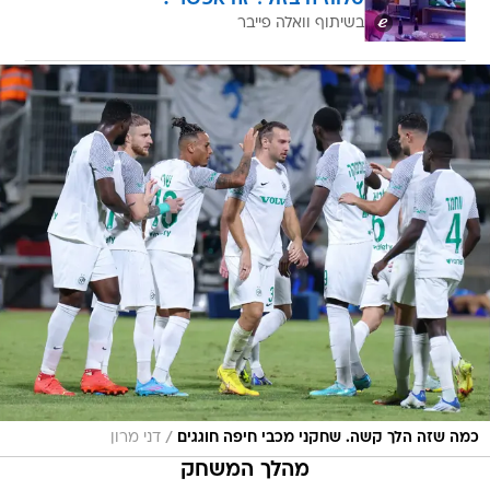
בשיתוף וואלה פייבר
/
כמה שזה הלך קשה. שחקני מכבי חיפה חוגגים
דני מרון
מהלך המשחק