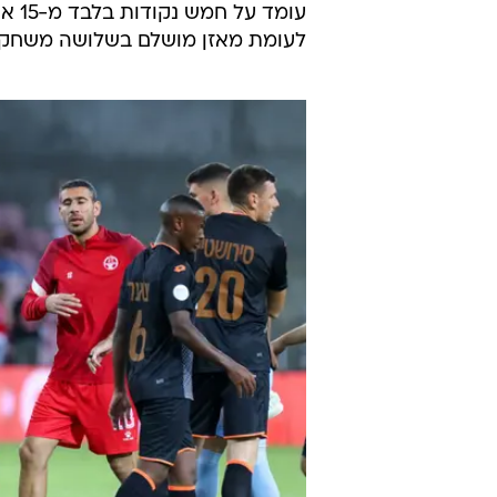
עומד
לעומת מאזן מושלם בשלושה משחקי 