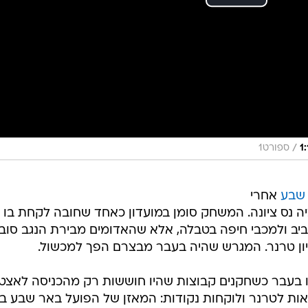
/
ספורט1
 שבע
אחרי
ה נס ציונה. המשחק סומן במועדון כאחד שחובה לקחת בו
יב ולמכבי חיפה בטבלה, אלא שהאדומים מבירת הנגב סוב
ון טרנר. המגרש שהיה בעבר מבצרם הפך למכשול.
ו בעבר כשחקנים קבוצות שהיו חוששות רק מהכניסה לאצטדי
אות לטרנר ולוקחות נקודות: המאזן של הפועל באר שבע ב