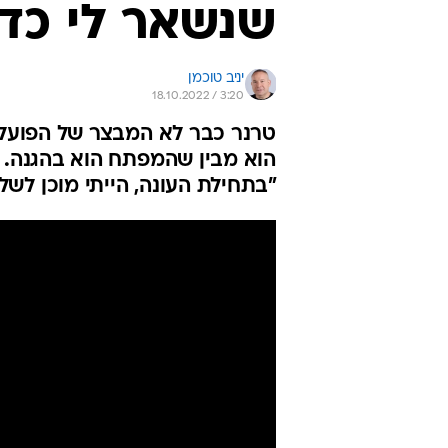
שנשאר לי כדי
יניב טוכמן
18.10.2022 / 3:20
טרנר כבר לא המבצר של הפועל 
"בתחילת העונה, הייתי מוכן לשל