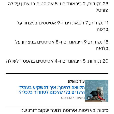
23 נקודות, 2 ריבאונדים ו-5 אסיסטים בניצחון על לה
פורטל
11 נקודות, 7 ריבאונדים ו-9 אסיסטים בניצחון על
ברסה
18 נקודות, 9 ריבאונדים ו-8 אסיסטים בניצחון על
בלואה
20 נקודות, 5 ריבאונדים ו-4 אסיסטים בהפסד לשולה
עוד בוואלה
הלוואה לחינוך: איך להשקיע בעתיד
הילדים בלי להיכנס לסחרור כלכלי?
בשיתוף הפניקס
כזכור, באליפות אירופה לנוער יעקוב דורג שני