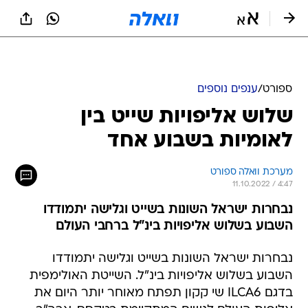
ספורט
/
ענפים נוספים
שלוש אליפויות שייט בין
לאומיות בשבוע אחד
מערכת וואלה ספורט
11.10.2022 / 4:47
נבחרות ישראל השונות בשייט וגלישה יתמודדו
השבוע בשלוש אליפויות בינ"ל ברחבי העולם
נבחרות ישראל השונות בשייט וגלישה יתמודדו
השבוע בשלוש אליפויות בינ"ל. השייטת האולימפית
בדגם ILCA6 שי קקון תפתח מאוחר יותר היום את