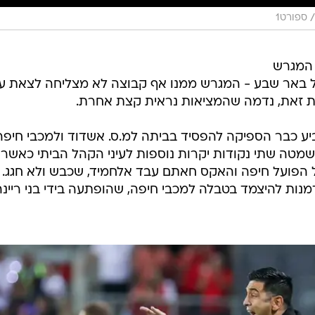
/
ספורט1
 המגרש
 באר שבע - המגרש ממנו אף קבוצה לא מצליחה לצאת ע
ע כבר הספיקה להפסיד בביתה למ.ס. אשדוד ולמכבי חיפה
שמטה שתי נקודות יקרות נוספות לעיני הקהל הביתי כאשר