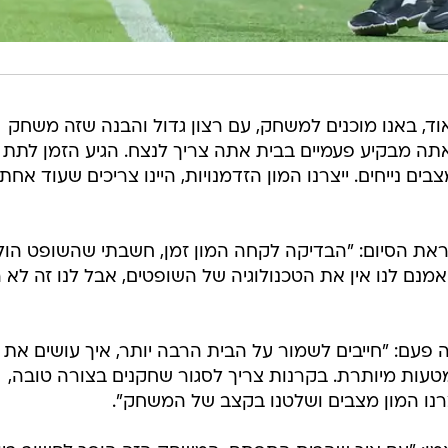
וד, באנו מוכנים למשחק, עם רצון גדול והבנה שזה משחק
תה מבקיע פעמיים בבית אתה צריך לנצח. הגיע הזמן לתת 
 נייחים. ייצרנו המון הזדמנויות, היינו צריכים שעוד אחת