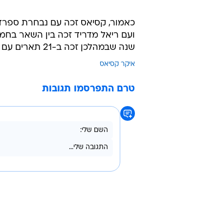
שנה שבמהלכן זכה ב-21 תארים עם ריאל ופורטו.
איקר קסיאס
טרם התפרסמו תגובות