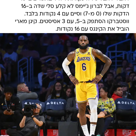
דקות, אבל לברון ג'יימס לא קלע סלי שדה ב-16
הדקות שלו (0 מ-7) וסיים עם 4 נקודות בלבד.
ווסטברקו הסתפק ב-5, עם 3 אסיסטים. קיגן מארי
הוביל את הקינגס עם 16 נקודות.