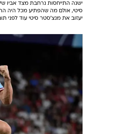
ישנה התייחסות נרחבת מצד אביו של 
סיטי, אולם מה שהפתיע מכל היה ה
יעזוב את מנצ'סטר סיטי עוד לפני תום חוז