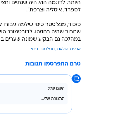
היותר. לדוגמה הוא היה שנתיים וחצי 
לספרד, איטליה וצרפת".
במהלכה גם הבקיע שמונה שערים בש
ארלינג הולאנד
מנצ'סטר סיטי
טרם התפרסמו תגובות