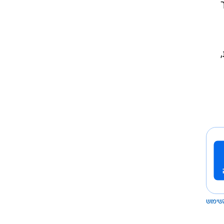
,
שימוש