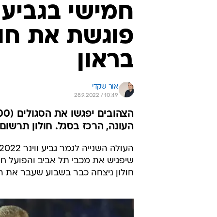
שיפגיש את מכבי תל אביב והפועל חול
חולון ניצחה כבר בשבוע שעבר את הפו