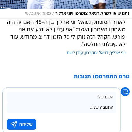
/
נתנו שואו לקהל. דניאל צוקרמן ויוני ארליך
מאור אלקסלסי
לאחר המשחק נשאל יוני ארליך בן ה-45 האם זה היה
משחקו האחרון ואמר: "אני עדיין לא יודע אם אני
פורש, הקהל הזה נותן לי כל הזמן דרייב מחודש. עוד
לא קיבלתי החלטה".
יוני ארליך
דניאל צוקרמן
עידן לשם
טרם התפרסמו תגובות