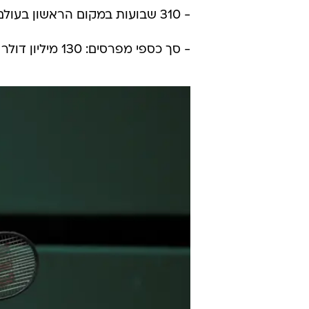
- 310 שבועות במקום הראשון בעולם
- סך כספי מפרסים: 130 מיליון דולר