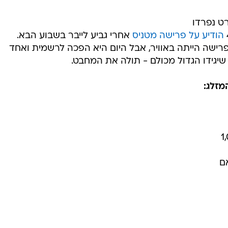
ט נפרדו
הודיע על פרישה מטניס
אחרי גביע לייבר בשבוע הבא.
רישה הייתה באוויר, אבל היום היא הפכה לרשמית ואחד
שיגידו הגדול מכולם - תולה את המחבט.
מזלג: