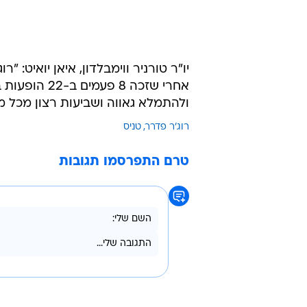
יו"ר טורניר ווימבלדון, איאן יואיט: "
אחרי שזכה 8 
ולהתמלא גאווה ושביעות רצון מכל מ
רוג'ר פדרר
טניס
טרם התפרסמו תגובות