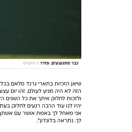
/
כבר מתגעגעים. פדרר
רויטרס
שיאן הזכיות בתארי גרנד סלאם בכל הז
הזה לא היה מגיע לעולם. זהו יום עצוב
ולזכות לחלוק איתך את כל השנים הל
יהיו לנו עוד הרבה רגעים לחלוק בעתי
אני מאחל לך באמת אושר עם אשתך
לך. נתראה בלונדון".