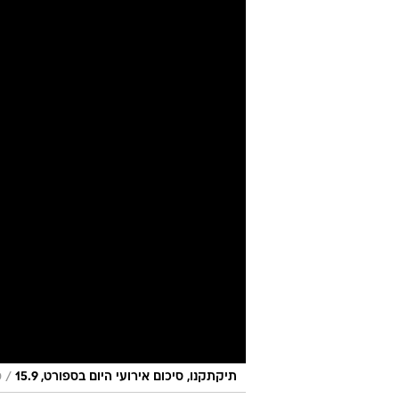
/
תיקתקנו, סיכום אירועי היום בספורט, 15.9
ס