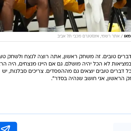
/
מאו
אתר רשמי, אינסטגרם מכבי תל אביב
 דברים טובים. זה משחק ראשון, אתה רוצה לנצח ולשחק טוב
ציאות לא הכל יהיה מושלם. גם אם היינו מנצחים, היה הר
ל דברים טובים יוצאים גם מההפסדים. צריכים סבלנות, יש
הראשון, אני חושב שנהיה בסדר".