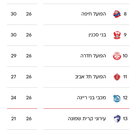
8
הפועל חיפה
26
30
9
בני סכנין
26
30
10
הפועל חדרה
26
29
11
הפועל תל אביב
26
27
12
מכבי בני ריינה
26
24
13
עירוני קרית שמונה
26
21