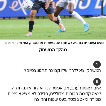
/
מעט האוהדים בנתניה לא חזרו עם בשורות מהמשחק החלש
דני מרון
מהלך המשחק
1
המשחק יצא לדרך, איזו קבוצה תחגוג בסיום?
8
איום ראשון הערב, אם אפשר לקרוא לזה איום. חדרה
יצאה קדימה בכוחות מדוללים, פדידה לא מצא אופציית
מסירה ומ-30 מטר בעט שטוח והחוצה