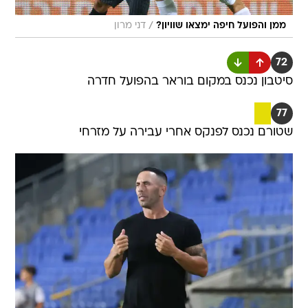
/
ממן והפועל חיפה ימצאו שוויון?
דני מרון
72
סיטבון נכנס במקום בוראר בהפועל חדרה
77
שטורם נכנס לפנקס אחרי עבירה על מזרחי