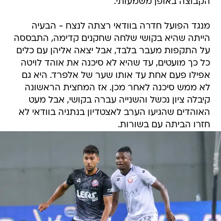
הקבוצה באופן משמעותי.
מנגד הפועל חדרה בוודאי רצתה לנצח - הבעיה
הייתה שהיא בקושי שלחה שחקנים קדימה, התבססה
על התקפות מעבר בלבד, אבל יצאה אליהן עם כלים
כל כך מועטים, עד שהיא לא סיכנה את אוהד לויטה
אפילו פעם אחת עד אותו שער של אלפרד. היא גם
לא ממש סיכנה לאחר מכן. אז המחצית הראשונה
קיבלה ציון נכשל והשנייה עברה בקושי, אבל מעט
האוהדים שהגיעו הערב לאצטדיון בנתניה בוודאי לא
חזרו הביתה עם בשורות.