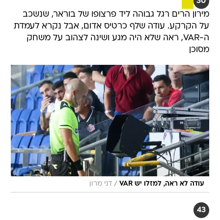
30
מירון הרים רגל גבוהה ליד פרצופו של בוראר, שנשכב
על הקרקע. עודה שלף כרטיס אדום, אבל נקרא לעמדת
ה-VAR, ראה שלא היה מגע ושינה לצהוב על משחק
מסוכן
/
עודה לא ראה, למזלו יש VAR
דני מרון
43