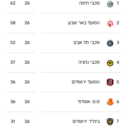
1
מכבי חיפה
26
62
2
הפועל באר שבע
26
58
3
מכבי תל אביב
26
52
4
מכבי נתניה
26
37
5
הפועל ירושלים
26
36
6
מ.ס. אשדוד
26
36
7
בית"ר ירושלים
26
31