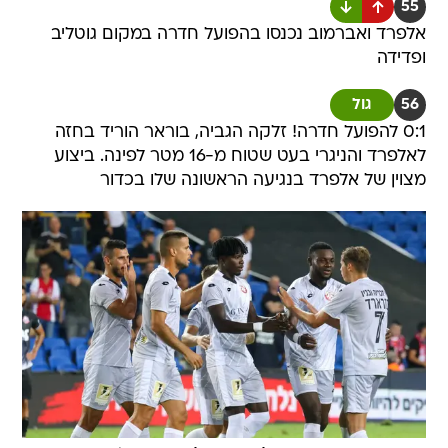
55
אלפרד ואברמוב נכנסו בהפועל חדרה במקום גוטליב
ופדידה
56
גול
0:1 להפועל חדרה! זלקה הגביה, בוראר הוריד בחזה
לאלפרד והניגרי בעט שטוח מ-16 מטר לפינה. ביצוע
מצוין של אלפרד בנגיעה הראשונה שלו בכדור