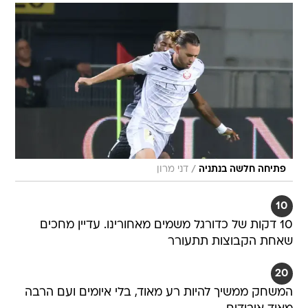
/
פתיחה חלשה בנתניה
דני מרון
10
10 דקות של כדורגל משמים מאחורינו. עדיין מחכים
שאחת הקבוצות תתעורר
20
המשחק ממשיך להיות רע מאוד, בלי איומים ועם הרבה