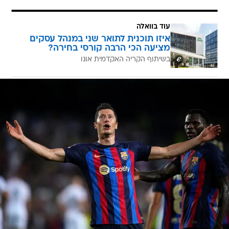
עוד בוואלה
איזו תוכנית לתואר שני במנהל עסקים
מציעה הכי הרבה קורסי בחירה?
בשיתוף הקריה האקדמית אונו