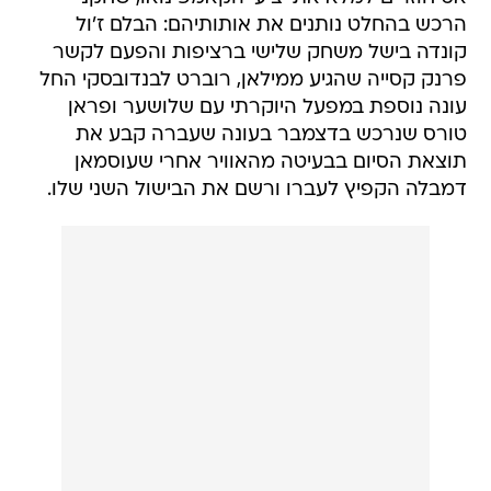
הרכש בהחלט נותנים את אותותיהם: הבלם ז'ול
קונדה בישל משחק שלישי ברציפות והפעם לקשר
פרנק קסייה שהגיע ממילאן, רוברט לבנדובסקי החל
עונה נוספת במפעל היוקרתי עם שלושער ופראן
טורס שנרכש בדצמבר בעונה שעברה קבע את
תוצאת הסיום בבעיטה מהאוויר אחרי שעוסמאן
דמבלה הקפיץ לעברו ורשם את הבישול השני שלו.