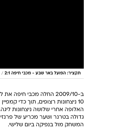
/
תקציר: הפועל באר שבע - מכבי חיפה 2:1
ב-2009/10 החלה מכבי חיפה את
10 ניצחונות רצופים, תוך כדי קמפ
המשחק מול בנפיקה ביום שלישי.