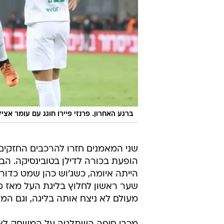
ברגע האחרון. פרנזי פיירו חוגג עם עומר אציל
שני המאמנים חזרו להרכבים החזקי
הופעת בכורה לדילן בטובינסיקה. ה
הייתה איומה, כשג'וש כהן שמט כדור
מעולם לא ניצח אותה בליגה, וגם המ