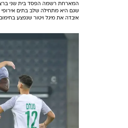
המארחת רשמה הפסד בית שני ברציפ
שגם היא מתחילה שלב בתים אירופי ב
איבדה את מיגל ויטור שנפצע בחימו