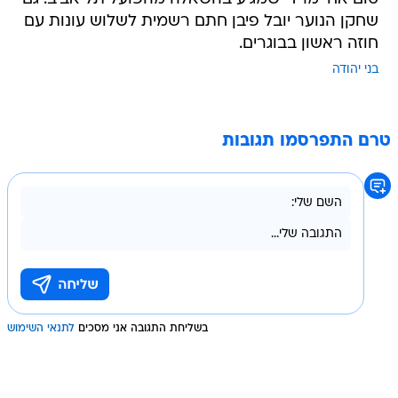
שחקן הנוער יובל פיבן חתם רשמית לשלוש עונות עם
חוזה ראשון בבוגרים.
בני יהודה
טרם התפרסמו תגובות
בשליחת התגובה אני מסכים
לתנאי השימוש