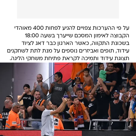
על פי ההערכות צפויים להגיע לפחות 400 מאוהדי
הקבוצה לאימון המסכם שייערך בשעה 18:00
בשכונת התקווה, כאשר הארגון כבר דאג לציוד
עידוד, תופים ואביזרים נוספים על מנת לתת לשחקנים
תצוגת עידוד ותמיכה לקראת פתיחת משחקי הליגה.