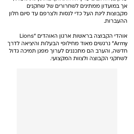
אך במועדון ממתינים לשחרורים של שחקנים
מקבוצות ליגת העל כדי לנסות ולצרפם עד סיום חלון
ההעברות.
אוהדי הקבוצה בראשות ארגון האוהדים "Lions
Army" נרגשים מאוד מחילופי הבעלות והיציאה לדרך
חדשה, והערב הם מתכננים לערוך מפגן תמיכה גדול
לשחקני הקבוצה ולצוות המקצועי.