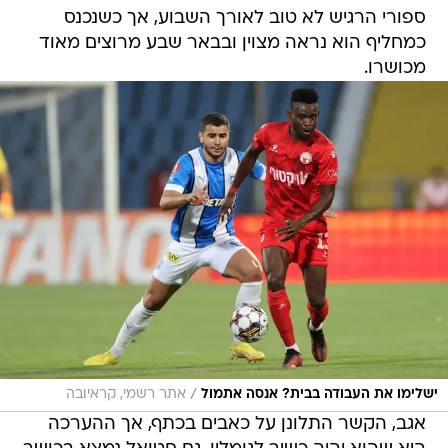
ספורי הרגיש לא טוב לאורך השבוע, אך כשנכנס
כמחליף הוא נראה מצוין ובבאר שבע מרוצים מאוד
מכושרו.
/
ישלימו את העבודה בבית? אנסה אתמול
אתר רשמי, קראיובה
אגב, הקשר התלונן על כאבים בכתף, אך ההערכה