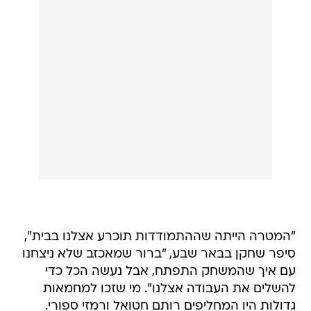
"המטרה הייתה שההתמודדות תוכרע אצלנו בבית",
סיפר שחקן בבאר שבע, "ברור שמאכזב שלא ניצחנו
עם איך שהמשחק התפתח, אבל נעשה הכל כדי
להשלים את העבודה אצלנו". מי שזכו למחמאות
גדולות היו המחליפים רותם חטואל ורמזי ספורי.