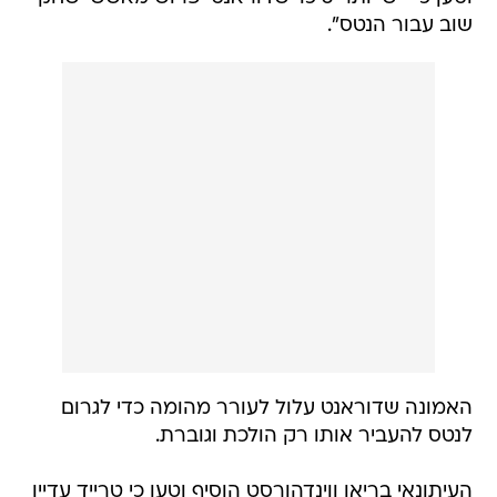
שוב עבור הנטס".
האמונה שדוראנט עלול לעורר מהומה כדי לגרום
לנטס להעביר אותו רק הולכת וגוברת.
העיתונאי בריאן ווינדהורסט הוסיף וטען כי טרייד עדיין