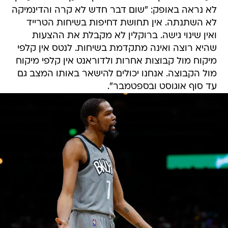
לא נראה באופק: "שום דבר חדש לא קרה והדינמיקה
לא השתנתה. אין תחושת דחיפות בשיחות הטרייד
ואין שינוי גישה. ברוקלין לא מקבלת את ההצעות
שהיא רוצה ואינה מתקדמת בשיחות. לנטס אין קלפי
מיקוח מול קבוצות אחרות ולדוראנט אין קלפי מיקוח
מול הקבוצה. אנחנו יכולים להישאר באותו המצב גם
עד סוף אוגוסט ובספטמבר".