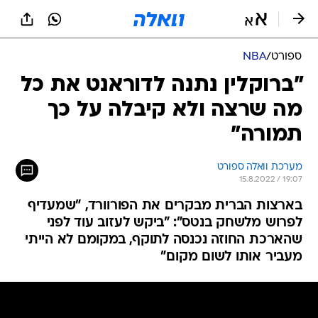
ספורט
/
NBA
"ברוקלין נתנה לדוראנט את כל
מה שרצה ולא קיבלה על כך
תמורה"
מערכת וואלה ספורט
15.8.2022 / 19:07
בארצות הברית מבקרים את הפורוורד, "שמעדיף
לפרוש מלשחק בנטס": "ביקש לעזוב עוד לפני
שהארכת החוזה נכנסה לתוקף, במקומם לא הייתי
מעביר אותו לשום מקום"