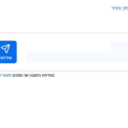
לב פשיץ'
בשליחת התגובה אני מסכים
לתנאי ה