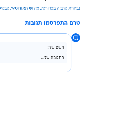
נבחרת סרביה בכדורסל
מילוש תאודוסיץ'
סבטיס
טרם התפרסמו תגובות