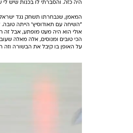
היה כזה. והסברתי לו בכנות שיש לי 
"השיחה עם תאודוסיץ' הייתה טובה. 
אולי הוא היה מעט מופתע, אבל זה 
הכי טובים ומנוסים, אלה מאלה שעובד
על האופן בו קיבל את הבשורה וזה הכ