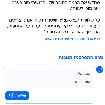
מחדש את הרמה הטובה שלי. הרגשתי טוב הערב
ואני מוכן לעונה".
על שלושת הבלמים: "זו שיטה חדשה, אנחנו צריכים
לעבוד יחד עם מרקי וקימפמבה. נעבוד על התנועות,
התזמון וההבנה. זו שיטה טובה".
פריז סן ז'רמן
נאנט
ניימאר
סרחיו ראמוס
טרם התפרסמו תגובות