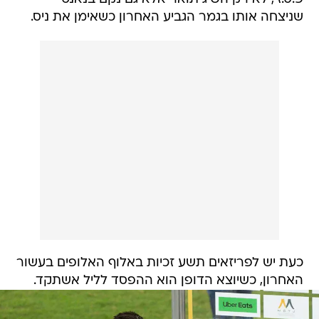
שניצחה אותו בגמר הגביע האחרון כשאימן את ניס.
כעת יש לפריזאים תשע זכיות באלוף האלופים בעשור
האחרון, כשיוצא הדופן הוא ההפסד לליל אשתקד.