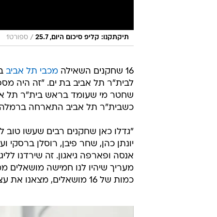
/
תיקתקנו: קליפ סיכום היום, 25.7
ספורט1
16 שחקנים השאילה
מכבי תל אביב
בע
לבית"ר תל אביב בת ים. "זה היה מס
שחטר מי שעומד בראש בית"ר תל אבי
כשבית"ר תל אביב התארחה ברמלה ו