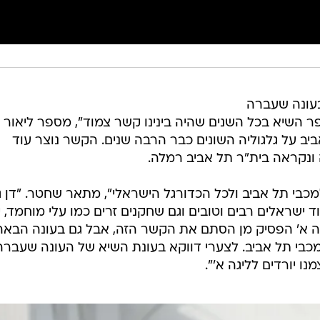
ונה שעברה
פר השיא בכל השנים שהיה בינינו קשר צמוד", מספר ליאור
ב על גלגוליה השונים כבר הרבה שנים. הקשר נוצר עוד
נקראה בית"ר תל אביב רמלה.