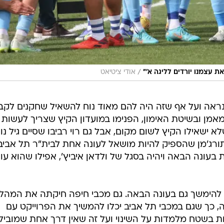
/
אודי ציטיאט
נראה ועל אף שזה היה להם מאוד נוח להשאיל שחקנים לקב