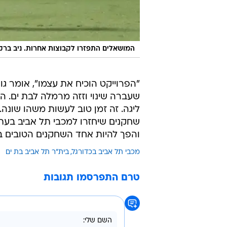
המושאלים התפזרו לקבוצות אחרות. ניב ברקו
"הפרוייקט הוכיח את עצמו", אומר ג
שעברה שינוי וזזה מרמלה לבת ים. 
ליגה. זה זמן טוב לעשות משהו שונה