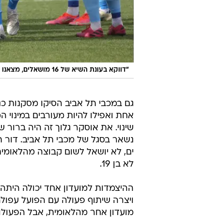
"דווקא בעונת השיא של 16 מושאלים, מצאנו את עצמנו יורדים לליגה א'"
גם במכבי תל אביב הסיקו מסקנות כ