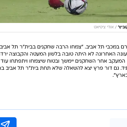
/
ביץ'
אודי ציטיאט
ורם במכבי תל אביב. "צמחו הרבה שחקנים בבית"ר תל אביב
העונה האחרונה לא היתה טובה בלשון המעטה והקבוצה ירד
. המעקב אחר השחקנים יימשך ובטוח שיצמחו ויתפתחו עוד