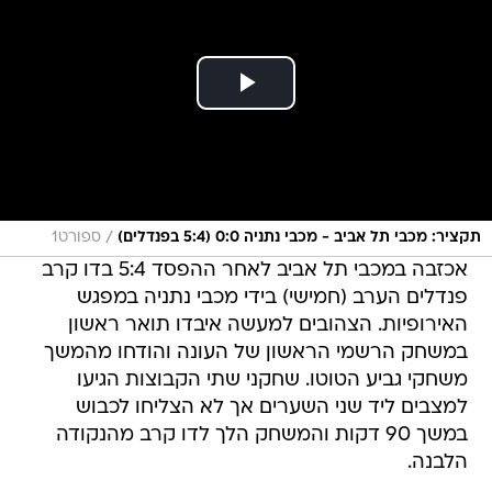
/
תקציר: מכבי תל אביב - מכבי נתניה 0:0 (5:4 בפנדלים)
ספורט1
אכזבה במכבי תל אביב לאחר ההפסד 5:4 בדו קרב
פנדלים הערב (חמישי) בידי מכבי נתניה במפגש
האירופיות. הצהובים למעשה איבדו תואר ראשון
במשחק הרשמי הראשון של העונה והודחו מהמשך
משחקי גביע הטוטו. שחקני שתי הקבוצות הגיעו
למצבים ליד שני השערים אך לא הצליחו לכבוש
במשך 90 דקות והמשחק הלך לדו קרב מהנקודה
הלבנה.