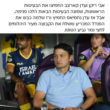
אבי ריקן ועדן קארצב החמיצו את הבעיטות
הראשונות, שמונה הבעיטות הבאות הלכו פנימה,
אבל אז עדן נחמיאס החמיץ ורז שלמה כבש את
הפנדל המכריע ששלח את הקבוצה מעיר היהלומים
לחצי גמר גביע הטוטו.