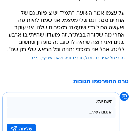
על עצמו אמר השוער: "תמיד יש ציפיות, גם של
אחרים ממני וגם שלי מעצמי. אני שמח להיות פה
ואעשה הכול כדי שנעמוד במטרות שלנו. אני עוקב
אחרי מה שקורה בבית"ר, זה מועדון שהייתי בו ארבע
שנים ואני רוצה שיהיה לו טוב. זה מועדון שחשוב
לליגה. אבל אני במכבי נתניה וכל הראש שלי רק שם".
מכבי תל אביב בכדורגל
מכבי נתניה
ולאדן איביץ'
בני לם
טרם התפרסמו תגובות