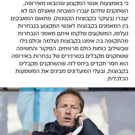
כי באמצעות אנשי המקצוע שהובאו מאירופה,
השחקנים שלהם יעברו השבחה שאצלם הם לא
יעברו (בעיקר בקבוצות הקטנות). פתאום המאבקים
בין המאמנים בקבוצות לאנשי המקצוע בנבחרות
נעלמו, המשקעים שלקחו איתם מאמני הנבחרות
מהתקופה בה אימנו בקבוצות נעלמה וכולם גילו
שבשילוב כוחות כולם מרוויחים. הסיקור והחשיפה
ששחקנים מקבלים בטורנירים של נבחרות באירופה
הוא חסר תקדים ביחס לזה שהשחקנים מקבלים
בקבוצות, ובעלי המועדונים מבינים את המשמעות
הכלכלית.