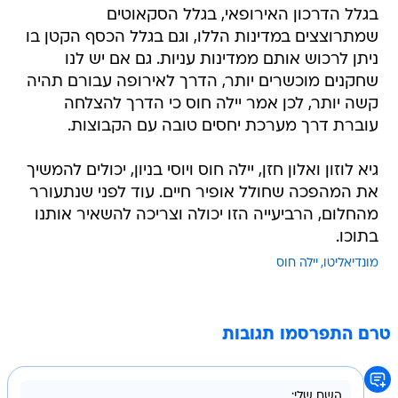
בגלל הדרכון האירופאי, בגלל הסקאוטים
שמתרוצצים במדינות הללו, וגם בגלל הכסף הקטן בו
ניתן לרכוש אותם ממדינות עניות. גם אם יש לנו
שחקנים מוכשרים יותר, הדרך לאירופה עבורם תהיה
קשה יותר, לכן אמר יילה חוס כי הדרך להצלחה
עוברת דרך מערכת יחסים טובה עם הקבוצות.
גיא לוזון ואלון חזן, יילה חוס ויוסי בניון, יכולים להמשיך
את המהפכה שחולל אופיר חיים. עוד לפני שנתעורר
מהחלום, הרביעייה הזו יכולה וצריכה להשאיר אותנו
בתוכו.
מונדיאליטו
יילה חוס
טרם התפרסמו תגובות