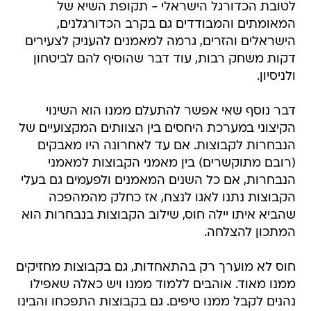
לטובת הכדורגל הישראלי - תקופת השיא של
המאומתים והמבודדים גם בקרב הכדורגלנים,
הישראלים והזרים, גרמה למאמנים להעניק לצעירים
דקות משחק רבות, עוד דבר שהוסיף להם לביטחון
ולניסיון.
דבר נוסף שאי אפשר להתעלם ממנו הוא השינוי
הקיצוני במערכת היחסים בין הצוותים המקצועיים של
הנבחרות לקבוצות. אם עד לאחרונה היו מאבקים
(רובם מתוקשרים) בין מאמני הקבוצות למאמני
הנבחרות, אם כל השנים המאמנים ולפעמים גם בעלי
הקבוצות נתנו לאגו לנצח, אז כחלק מהמהפכה
שהביא איתו יילה חוס, שילוב הקבוצות בנבחרות הוא
המתכון להצלחה.
חוס לא מוערך רק בהתאחדות, גם בקבוצות מחזיקים
ממנו מאוד. אוהבים ללמוד ממנו ויש כאלה שאפילו
נהנים לקבל ממנו טיפים. גם בקבוצות התפכחו והבינו