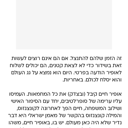
זה הזמן שלהם להתנצל. אם הם אינם רוצים לעשות
זאת בשידור כדי לא לצאת קטנים, הם יכולים לשלוח
לאופיר הודעה בפרטי. היום הוא נמצא על גג העולם
והוא יסלח לכולם. באחריות.
אופיר חיים קיבל (ובצדק) את כל המחמאות. העמיסו
עליו ערימה של סופרלטיבים, יחד עם הסיפור האישי
ושילוב המשפחה, חיים הפך לאחרונה לקונצנזוס,
והמילה קונצנזוס בהקשר של מאמן ישראלי היא דבר
נדיר שלא היה כאן מעולם. יש בו, באופיר חיים, משהו