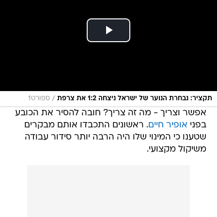
/
תקציר: נבחרת הנוער של ישראל ניצחה 1:2 את צרפת
ספורט1
אפשר וצריך - מה זה צריך? חובה להסיר את הכובע
בפני
אופיר חיים
. ראשונים התכבדו אותם מבקרים
שטענו כי המינוי שלו היה הרבה יותר סידור עבודה
משיקול מקצועי.