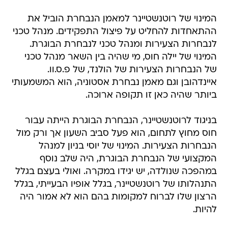
המינוי של רוטנשטיינר למאמן הנבחרת הוביל את
ההתאחדות להחליט על פיצול התפקידים. מנהל טכני
לנבחרות הצעירות ומנהל טכני לנבחרת הבוגרת.
המינוי של יילה חוס, מי שהיה בין השאר מנהל טכני
של הנבחרות הצעירות של הולנד, של פ.ס.וו.
איינדהובן וגם מאמן נבחרת אסטוניה, הוא המשמעותי
ביותר שהיה כאן זו תקופה ארוכה.
בניגוד לרוטנשטיינר, הנבחרת הבוגרת הייתה עבור
חוס מחוץ לתחום, הוא פעל סביב השעון אך ורק מול
הנבחרות הצעירות. המינוי של יוסי בניון למנהל
המקצועי של הנבחרת הבוגרת, היה שלב נוסף
במהפכה שנולדה, יש יגידו במקרה. ואולי בעצם בגלל
התנהלותו של רוטנשטיינר, בגלל אופיו הבעייתי, בגלל
הרצון שלו לברוח למקומות בהם הוא לא אמור היה
להיות.