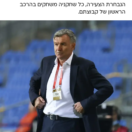
הנבחרת הצעירה, כל שחקניה משחקים בהרכב
הראשון של קבוצתם.