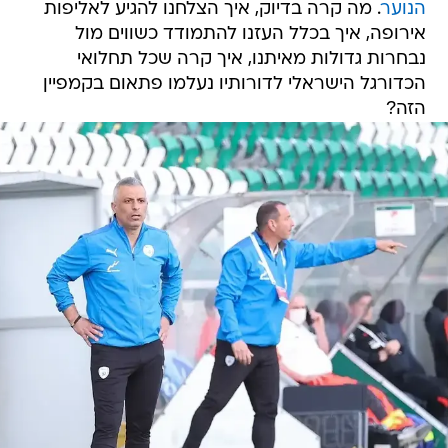
הנוער
. מה קרה בדיוק, איך הצלחנו להגיע לאליפות
אירופה, איך בכלל העזנו להתמודד כשווים מול
נבחרות גדולות מאיתנו, איך קרה שכל תחלואי
הכדורגל הישראלי לדורותיו נעלמו פתאום בקמפיין
הזה?