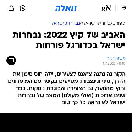
ספורט
/
כדורגל ישראלי
/
נבחרות ישראל
האביב של קיץ 2022: נבחרות
ישראל בכדורגל פורחות
משה בוקר
1.7.2022 / 8:10
הקורונה נתנה צ'אנס לצעירים, יילה חוס סימן את
הדרך, סיני וגינצבורג מסייעים בקשר עם המועדונים
וחוץ מהנוער, גם הצעירה והבוגרת נוסקות. כבר
שנים ארוכות (ואולי מעולם) המצב של נבחרות
ישראל לא נראה כל כך טוב