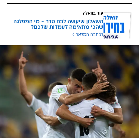
עוד בוואלה
השאלון שיעשה לכם סדר - מי המפלגה
שהכי מתאימה לעמדות שלכם?
לכתבה המלאה