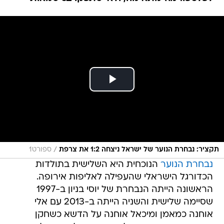
/
תקציר: נבחרת הנוער של ישראל ניצחה 1:2 את צרפת
ספורט1
נבחרת הנוער
הנוכחית היא השלישית בתולדות
הכדורגל הישראלי שהעפילה לאליפות אירופה.
הראשונה הייתה הנבחרת של יוסי בניון ב-1997
שסיימה שלישית והשניה הייתה ב-2013 עם אלי
אוחנה כמאמן ומיכאל אוחנה על הדשא כשחקן