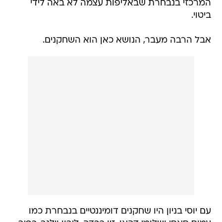
המרכזי בנבחרת שבאליפות עצמה לא באה לידי
ביטוי.
אבל הרבה מעבר, הנושא כאן הוא השחקנים.
עם יוסי בניון היו שחקנים דומיננטיים בנבחרת כמו