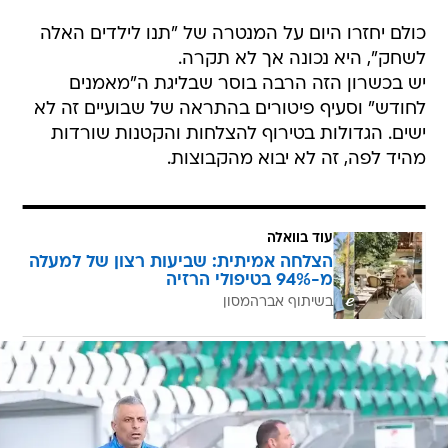
כולם יחזרו היום על המנטרה של "תנו לילדים האלה
לשחק", היא נכונה אך לא תקרה.
יש בכשרון הזה הרבה בוסר שבליגת ה"מאמנים
לחודש" וסעיף פיטורים בהתראה של שבועיים זה לא
ישים. הגדולות בטירוף להצלחות והקטנות שורדות
מהיד לפה, זה לא יבוא מהקבוצות.
עוד בוואלה
הצלחה אמיתית: שביעות רצון של למעלה
מ-94% בטיפולי הרזיה
בשיתוף אברהמסון