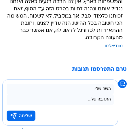
והמשפחות בארץ. אין לנו הרבה רגעים כאלה ואנחנו
נגדיל אותם ונהנה לחיות בסרט הזה עד הסוף, זאת
זכותנו כלמודי סבל, אך במקביל, לא לשכוח, המשימה
הכי חשובה בכל ההישג הזה עדיין לפנינו, וחובת
ההתאחדות לכדורגל לדאוג לה, אם אפשר כבר
מהעונה הקרובה.
מונדיאליטו
טרם התפרסמו תגובות