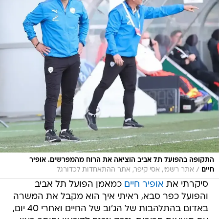
התקופה בהפועל תל אביב הוציאה את הרוח מהמפרשים. אופיר
/
חיים
אתר רשמי, אסי קיפר, אתר ההתאחדות לכדורגל
סיקרתי את
אופיר חיים
כמאמן הפועל תל אביב
והפועל כפר סבא, ראיתי איך הוא מקבל את המשרה
באדום בהתלהבות של הג'וב של החיים ואחרי 40 יום,